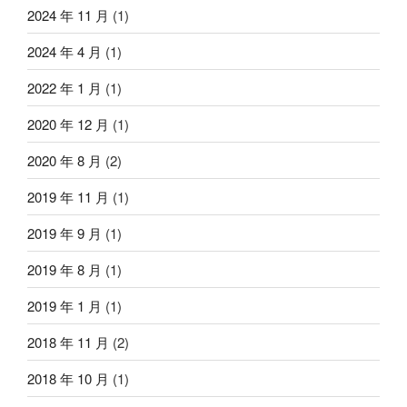
2024 年 11 月
(1)
2024 年 4 月
(1)
2022 年 1 月
(1)
2020 年 12 月
(1)
2020 年 8 月
(2)
2019 年 11 月
(1)
2019 年 9 月
(1)
2019 年 8 月
(1)
2019 年 1 月
(1)
2018 年 11 月
(2)
2018 年 10 月
(1)