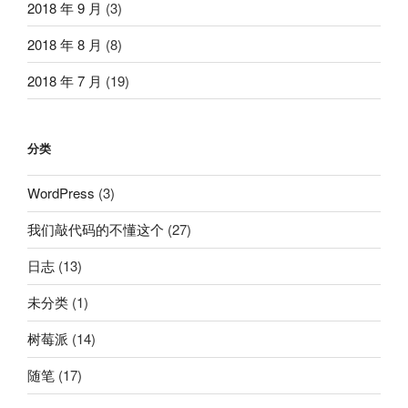
2018 年 9 月
(3)
2018 年 8 月
(8)
2018 年 7 月
(19)
分类
WordPress
(3)
我们敲代码的不懂这个
(27)
日志
(13)
未分类
(1)
树莓派
(14)
随笔
(17)