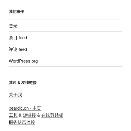
其他操作
登录
条目 feed
评论 feed
WordPress.org
其它 & 友情链接
关于我
beardic.cn - 主页
工具
&
短链接
&
在线剪贴板
服务状态监控