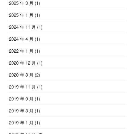
2025 年 3 月
(1)
2025 年 1 月
(1)
2024 年 11 月
(1)
2024 年 4 月
(1)
2022 年 1 月
(1)
2020 年 12 月
(1)
2020 年 8 月
(2)
2019 年 11 月
(1)
2019 年 9 月
(1)
2019 年 8 月
(1)
2019 年 1 月
(1)