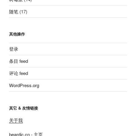
随笔
(17)
其他操作
登录
条目 feed
评论 feed
WordPress.org
其它 & 友情链接
关于我
beardic.cn - 主页