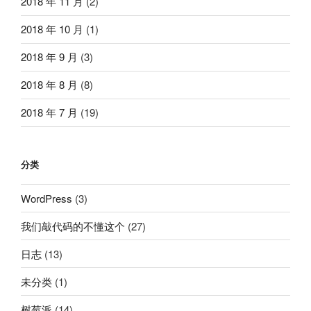
2018 年 11 月
(2)
2018 年 10 月
(1)
2018 年 9 月
(3)
2018 年 8 月
(8)
2018 年 7 月
(19)
分类
WordPress
(3)
我们敲代码的不懂这个
(27)
日志
(13)
未分类
(1)
树莓派
(14)