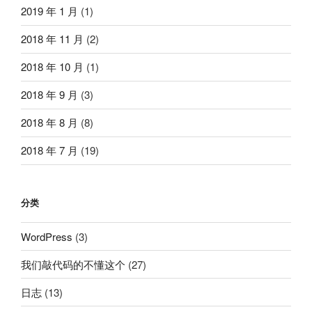
2019 年 1 月
(1)
2018 年 11 月
(2)
2018 年 10 月
(1)
2018 年 9 月
(3)
2018 年 8 月
(8)
2018 年 7 月
(19)
分类
WordPress
(3)
我们敲代码的不懂这个
(27)
日志
(13)