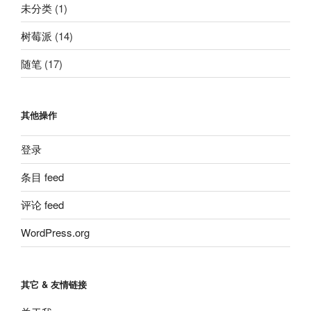
未分类
(1)
树莓派
(14)
随笔
(17)
其他操作
登录
条目 feed
评论 feed
WordPress.org
其它 & 友情链接