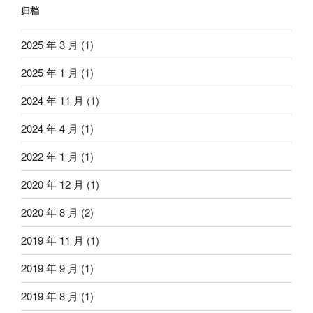
归档
2025 年 3 月
(1)
2025 年 1 月
(1)
2024 年 11 月
(1)
2024 年 4 月
(1)
2022 年 1 月
(1)
2020 年 12 月
(1)
2020 年 8 月
(2)
2019 年 11 月
(1)
2019 年 9 月
(1)
2019 年 8 月
(1)