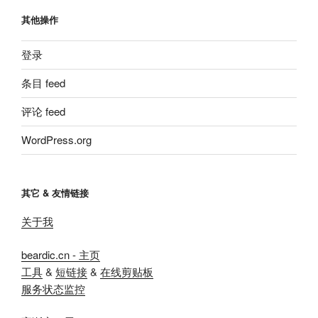
其他操作
登录
条目 feed
评论 feed
WordPress.org
其它 & 友情链接
关于我
beardic.cn - 主页
工具
&
短链接
&
在线剪贴板
服务状态监控