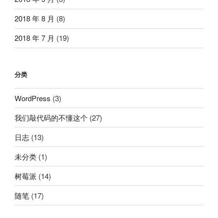
2018 年 8 月
(8)
2018 年 7 月
(19)
分类
WordPress
(3)
我们敲代码的不懂这个
(27)
日志
(13)
未分类
(1)
树莓派
(14)
随笔
(17)