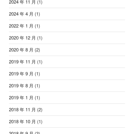
2024 年 11 月
(1)
2024 年 4 月
(1)
2022 年 1 月
(1)
2020 年 12 月
(1)
2020 年 8 月
(2)
2019 年 11 月
(1)
2019 年 9 月
(1)
2019 年 8 月
(1)
2019 年 1 月
(1)
2018 年 11 月
(2)
2018 年 10 月
(1)
2018 年 9 月
(3)